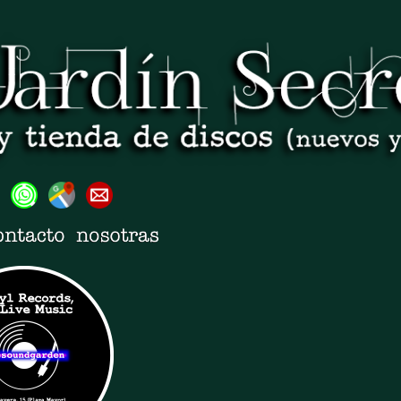
Ir al contenido principal