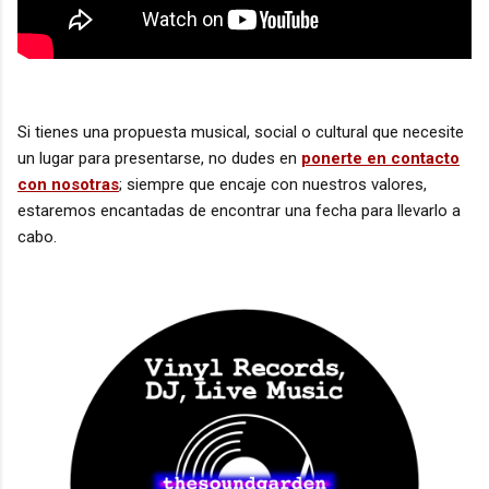
Si tienes una propuesta musical, social o cultural que necesite
un lugar para presentarse, no dudes en
ponerte en contacto
con nosotras
; siempre que encaje con nuestros valores,
estaremos encantadas de encontrar una fecha para llevarlo a
cabo.