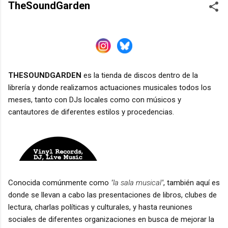
TheSoundGarden
THESOUNDGARDEN
es la tienda de discos dentro de la
librería y donde realizamos actuaciones musicales todos los
meses, tanto con DJs locales como con músicos y
cantautores de diferentes estilos y procedencias.
Conocida comúnmente como
"la sala musical"
, también aquí es
donde se llevan a cabo las presentaciones de libros, clubes de
lectura, charlas políticas y culturales, y hasta reuniones
sociales de diferentes organizaciones en busca de mejorar la