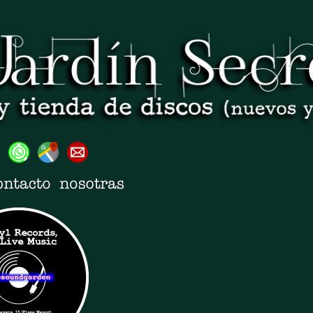
Ir al contenido principal